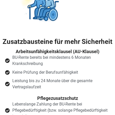
Zusatzbausteine für mehr Sicherheit
Arbeitsunfähigkeitsklausel (AU-Klausel)
BU-Rente bereits bei mindestens 6 Monaten
Krankschreibung
Keine Prüfung der Berufsunfähigkeit
Leistung bis zu 24 Monate über die gesamte
Vertragslaufzeit
Pflegezusatzschutz
Lebenslange Zahlung der BU-Rente bei
Pflegebedürftigkeit (bzw. solange Pflegebedürftigkeit