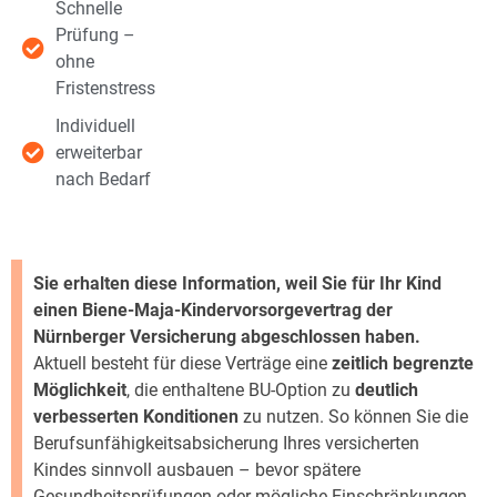
Schnelle
Prüfung –
ohne
Fristenstress
Individuell
erweiterbar
nach Bedarf
Sie erhalten diese Information, weil Sie für Ihr Kind
einen Biene-Maja-Kindervorsorgevertrag der
Nürnberger Versicherung abgeschlossen haben.
Aktuell besteht für diese Verträge eine
zeitlich begrenzte
Möglichkeit
, die enthaltene BU-Option zu
deutlich
verbesserten Konditionen
zu nutzen. So können Sie die
Berufsunfähigkeitsabsicherung Ihres versicherten
Kindes sinnvoll ausbauen – bevor spätere
Gesundheitsprüfungen oder mögliche Einschränkungen