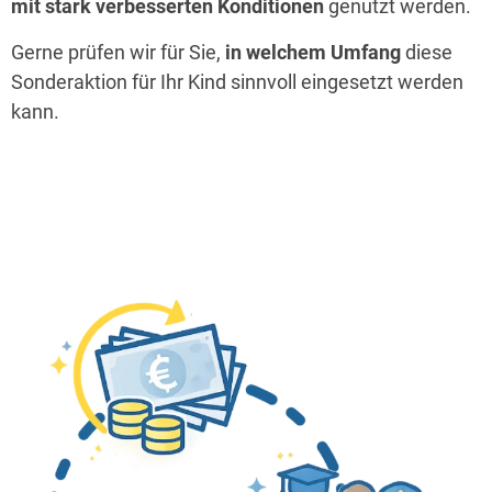
mit stark verbesserten Konditionen
genutzt werden.
Gerne prüfen wir für Sie,
in welchem Umfang
diese
Sonderaktion für Ihr Kind sinnvoll eingesetzt werden
kann.