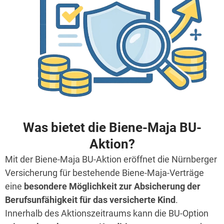
Was bietet die Biene-Maja BU-
Aktion?
Mit der Biene-Maja BU-Aktion eröffnet die Nürnberger
Versicherung für bestehende Biene-Maja-Verträge
eine
besondere Möglichkeit zur Absicherung der
Berufsunfähigkeit für das versicherte Kind
.
Innerhalb des Aktionszeitraums kann die BU-Option