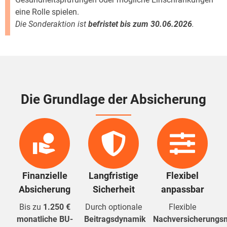
eine Rolle spielen.
Die Sonderaktion ist
befristet bis zum 30.06.2026
.
Die Grundlage der Absicherung
Finanzielle
Langfristige
Flexibel
Absicherung
Sicherheit
anpassbar
Bis zu
1.250 €
Durch optionale
Flexible
monatliche BU-
Beitragsdynamik
Nachversicherungsm