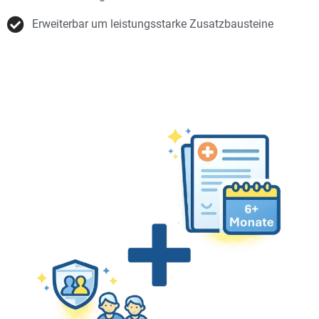
Erweiterbar um leistungsstarke Zusatzbausteine