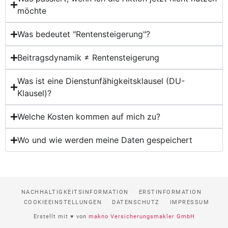
möchte
Was bedeutet "Rentensteigerung"?
Beitragsdynamik ≠ Rentensteigerung
Was ist eine Dienstunfähigkeitsklausel (DU-
Klausel)?
Welche Kosten kommen auf mich zu?
Wo und wie werden meine Daten gespeichert
NACHHALTIGKEITSINFORMATION
ERSTINFORMATION
COOKIEEINSTELLUNGEN
DATENSCHUTZ
IMPRESSUM
Erstellt mit ♥ von
makno Versicherungsmakler GmbH