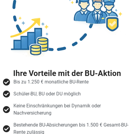
Ihre Vorteile mit der BU-Aktion
Bis zu 1.250 € monatliche BU-Rente
Schüler-BU, BU oder DU möglich
Keine Einschränkungen bei Dynamik oder
Nachversicherung
Bestehende BU-Absicherungen bis 1.500 € Gesamt-BU-
Rente zulässig