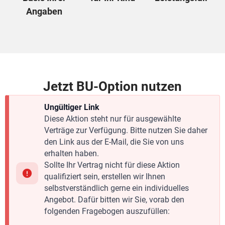
Angaben
Jetzt BU-Option nutzen
Ungültiger Link
Diese Aktion steht nur für ausgewählte
Verträge zur Verfügung. Bitte nutzen Sie daher
den Link aus der E-Mail, die Sie von uns
erhalten haben.
Sollte Ihr Vertrag nicht für diese Aktion
qualifiziert sein, erstellen wir Ihnen
selbstverständlich gerne ein individuelles
Angebot. Dafür bitten wir Sie, vorab den
folgenden Fragebogen auszufüllen: