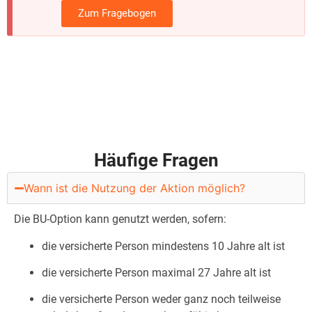
Zum Fragebogen
Häufige Fragen
Wann ist die Nutzung der Aktion möglich?
Die BU-Option kann genutzt werden, sofern:
die versicherte Person mindestens 10 Jahre alt ist
die versicherte Person maximal 27 Jahre alt ist
die versicherte Person weder ganz noch teilweise