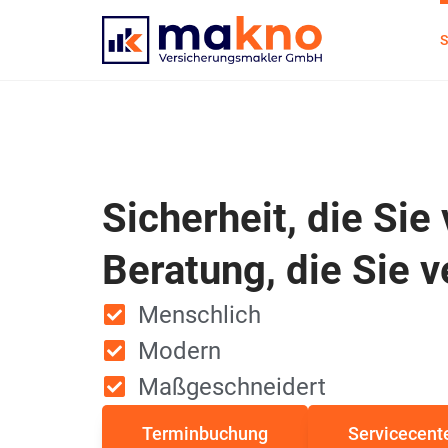
Sicherheit, die Sie
Beratung, die Sie 
Menschlich
Modern
Maßgeschneidert
Terminbuchung
Servicecent