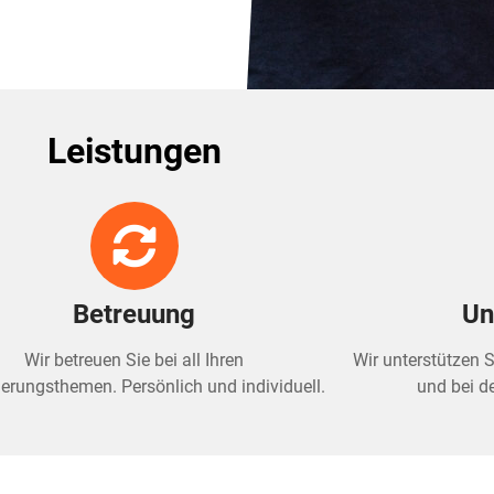
Leistungen
Betreuung
Un
Wir betreuen Sie bei all Ihren
Wir unterstützen 
erungsthemen. Persönlich und individuell.
und bei d