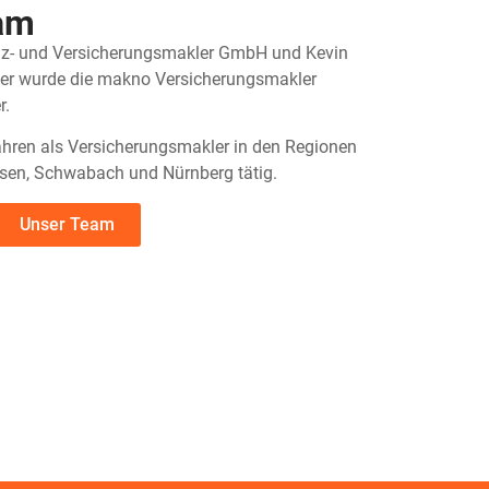
eam
nz- und Versicherungsmakler GmbH und Kevin
er wurde die makno Versicherungsmakler
r.
Jahren als Versicherungsmakler in den Regionen
sen, Schwabach und Nürnberg tätig.
Unser Team