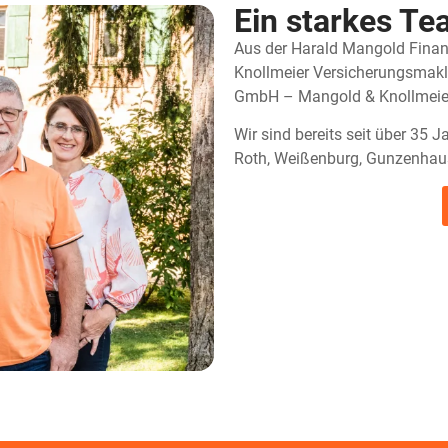
Ein starkes T
Aus der Harald Mangold Fina
Knollmeier Versicherungsmakl
GmbH – Mangold & Knollmeie
Wir sind bereits seit über 35 
Roth, Weißenburg, Gunzenhau