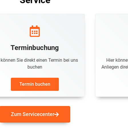
Service
Terminbuchung
 können Sie direkt einen Termin bei uns
Hier könne
buchen
Anliegen dir
Termin buchen
Zum Servicecenter