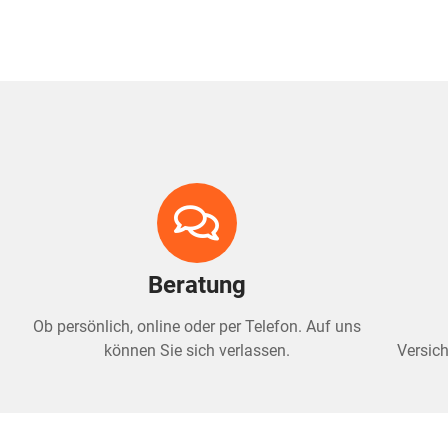
Beratung
Ob persönlich, online oder per Telefon. Auf uns
können Sie sich verlassen.
Versich