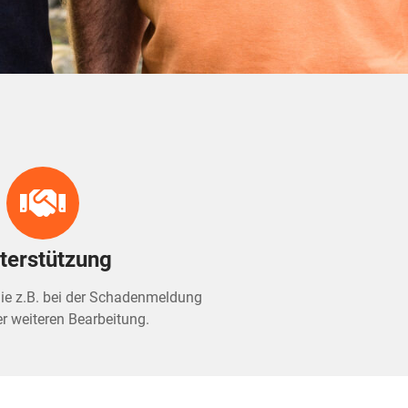
terstützung
Sie z.B. bei der Schadenmeldung
er weiteren Bearbeitung.