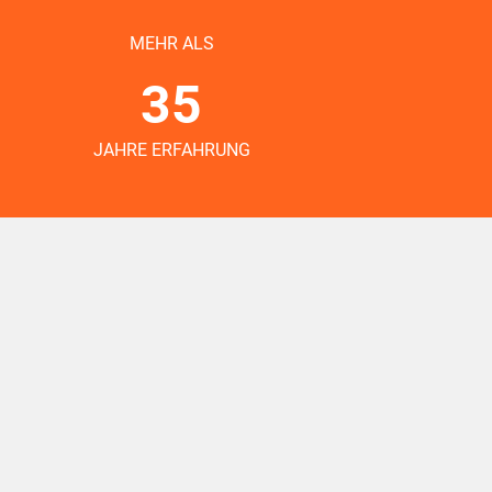
MEHR ALS
35
JAHRE ERFAHRUNG