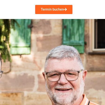
Termin buchen