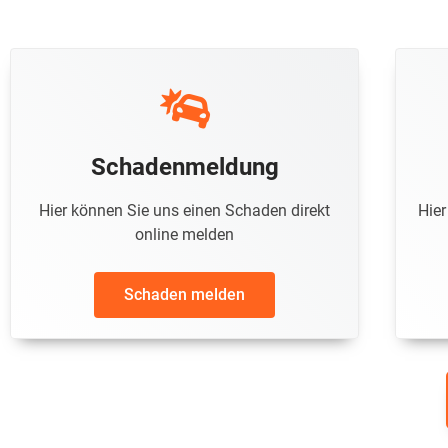
Schadenmeldung
Hier können Sie uns einen Schaden direkt
Hier
online melden
Schaden melden