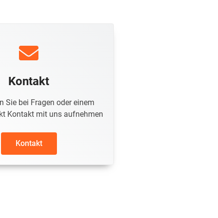
Kontakt
n Sie bei Fragen oder einem
ekt Kontakt mit uns aufnehmen​
Kontakt