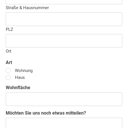
Straße & Hausnummer
PLZ
Ort
Art
Wohnung
Haus
Wohnfläche
Möchten Sie uns noch etwas mitteilen?