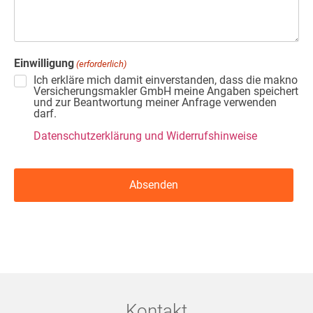
Einwilligung
(erforderlich)
Ich erkläre mich damit einverstanden, dass die makno
Versicherungsmakler GmbH meine Angaben speichert
und zur Beantwortung meiner Anfrage verwenden
darf.
Datenschutzerklärung und Widerrufshinweise
Kontakt