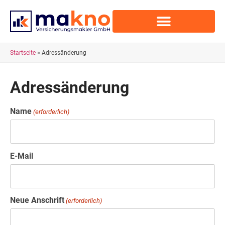
Startseite
»
Adressänderung
Adressänderung
Name
(erforderlich)
E-Mail
Neue Anschrift
(erforderlich)