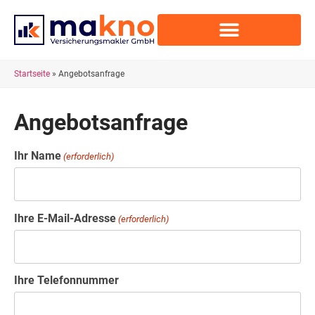
Startseite
»
Angebotsanfrage
Angebotsanfrage
Ihr Name
(erforderlich)
Ihre E-Mail-Adresse
(erforderlich)
Ihre Telefonnummer