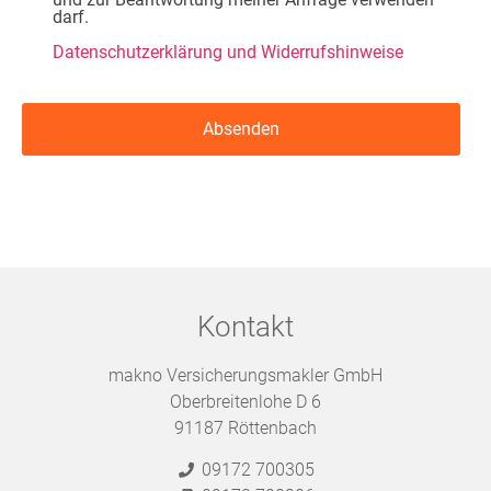
darf.
Datenschutzerklärung und Widerrufshinweise
Kontakt
makno Versicherungsmakler GmbH
Oberbreitenlohe D 6
91187 Röttenbach
09172 700305