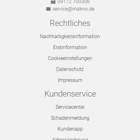
09172 700306
service@makno.de
Rechtliches
Nachhaltigkeitsinformation
Erstinformation
Cookieeinstellungen
Datenschutz
Impressum
Kundenservice
Servicecenter
Schadenmeldung
Kundenapp
Adressänderung