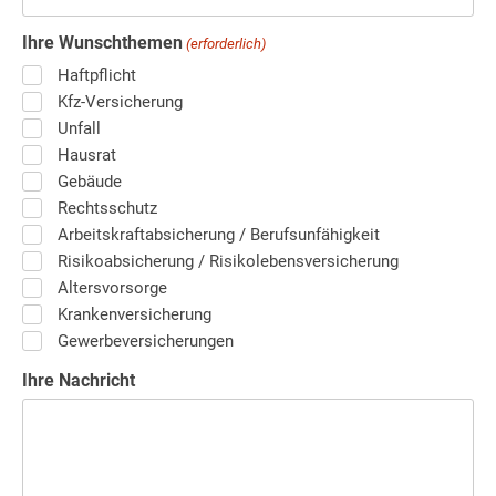
Ihre Wunschthemen
(erforderlich)
Haftpflicht
Kfz-Versicherung
Unfall
Hausrat
Gebäude
Rechtsschutz
Arbeitskraftabsicherung / Berufsunfähigkeit
Risikoabsicherung / Risikolebensversicherung
Altersvorsorge
Krankenversicherung
Gewerbeversicherungen
Ihre Nachricht