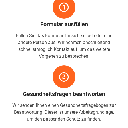
Formular ausfüllen
Füllen Sie das Formular für sich selbst oder eine
andere Person aus. Wir nehmen anschließend
schnellstmöglich Kontakt auf, um das weitere
Vorgehen zu besprechen.
Gesundheitsfragen beantworten
Wir senden Ihnen einen Gesundheitsfragebogen zur
Beantwortung. Dieser ist unsere Arbeitsgrundlage,
um den passenden Schutz zu finden.