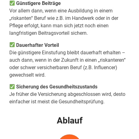
Günstigere Beiträge
Vor allem dann, wenn eine Ausbildung in einem
„riskanten“ Beruf wie z.B. im Handwerk oder in der
Pflege erfolgt, kann man sich jetzt noch einen
langfristigen Beitragsvorteil sichern.
Dauerhafter Vorteil
Die günstigere Einstufung bleibt dauerhaft erhalten –
auch dann, wenn in der Zukunft in einen „riskanteren“
oder schwer versicherbaren Beruf (z.B. Influencer)
gewechselt wird.
Sicherung des Gesundheitszustands
Je früher die Versicherung abgeschlossen wird, desto
einfacher ist meist die Gesundheitsprüfung.
Ablauf