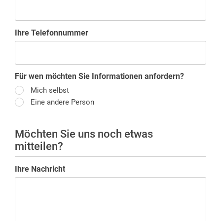
Ihre Telefonnummer
Für wen möchten Sie Informationen anfordern?
Mich selbst
Eine andere Person
Möchten Sie uns noch etwas
mitteilen?
Ihre Nachricht