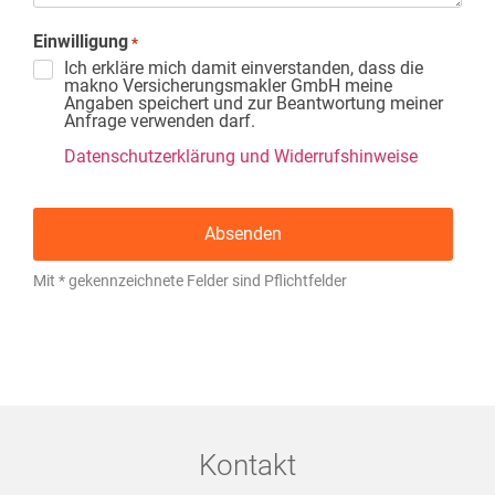
Einwilligung
*
Ich erkläre mich damit einverstanden, dass die
makno Versicherungsmakler GmbH meine
Angaben speichert und zur Beantwortung meiner
Anfrage verwenden darf.
Datenschutzerklärung und Widerrufshinweise
Mit * gekennzeichnete Felder sind Pflichtfelder
Kontakt