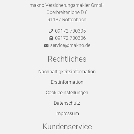
makno Versicherungsmakler GmbH
Oberbreitenlohe D 6
91187 Röttenbach
09172 700305
09172 700306
service@makno.de
Rechtliches
Nachhaltigkeitsinformation
Erstinformation
Cookieeinstellungen
Datenschutz
Impressum
Kundenservice