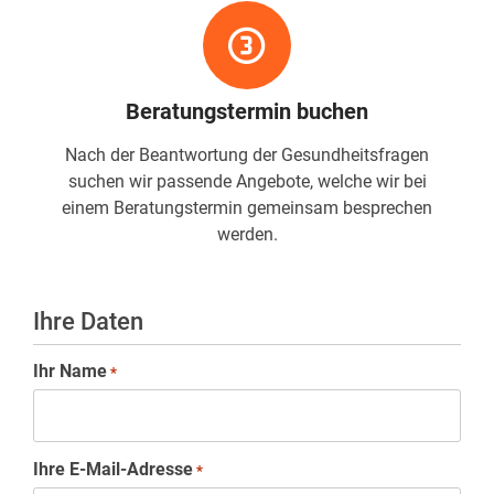
Beratungstermin buchen
Nach der Beantwortung der Gesundheitsfragen
suchen wir passende Angebote, welche wir bei
einem Beratungstermin gemeinsam besprechen
werden.
Ihre Daten
Ihr Name
*
Ihre E-Mail-Adresse
*