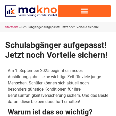
Startseite
»
Schulabgänger aufgepasst! Jetzt noch Vorteile sichern!
Schulabgänger aufgepasst!
Jetzt noch Vorteile sichern!
Am 1. September 2025 beginnt ein neues
Ausbildungsjahr – eine wichtige Zeit für viele junge
Menschen. Schüler können sich aktuell noch
besonders günstige Konditionen für ihre
Berufsunfähigkeitsversicherung sichern. Und das Beste
daran: diese bleiben dauerhaft erhalten!
Warum ist das so wichtig?