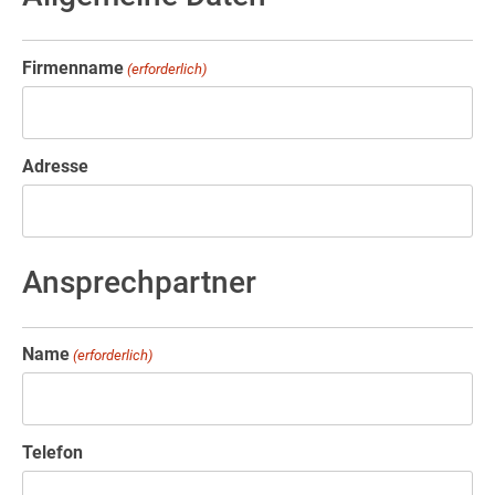
Firmenname
(erforderlich)
Adresse
Ansprechpartner
Name
(erforderlich)
Telefon