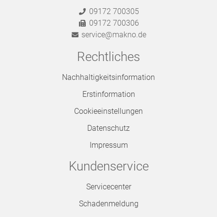
09172 700305
09172 700306
service@makno.de
Rechtliches
Nachhaltigkeitsinformation
Erstinformation
Cookieeinstellungen
Datenschutz
Impressum
Kundenservice
Servicecenter
Schadenmeldung