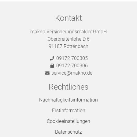
Kontakt
makno Versicherungsmakler GmbH
Oberbreitenlohe D 6
91187 Röttenbach
09172 700305
09172 700306
service@makno.de
Rechtliches
Nachhaltigkeitsinformation
Erstinformation
Cookieeinstellungen
Datenschutz