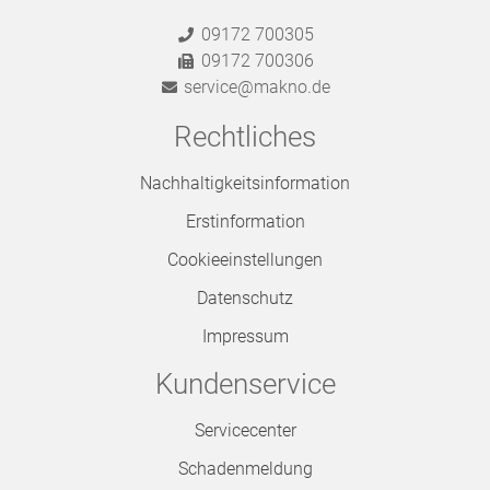
09172 700305
09172 700306
service@makno.de
Rechtliches
Nachhaltigkeitsinformation
Erstinformation
Cookieeinstellungen
Datenschutz
Impressum
Kundenservice
Servicecenter
Schadenmeldung