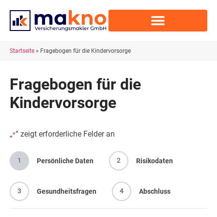
Startseite
»
Fragebogen für die Kindervorsorge
Fragebogen für die
Kindervorsorge
„
“ zeigt erforderliche Felder an
*
1
2
Persönliche Daten
Risikodaten
3
4
Gesundheitsfragen
Abschluss