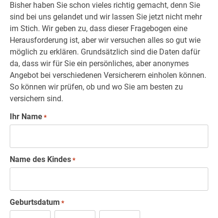
Bisher haben Sie schon vieles richtig gemacht, denn Sie
sind bei uns gelandet und wir lassen Sie jetzt nicht mehr
im Stich. Wir geben zu, dass dieser Fragebogen eine
Herausforderung ist, aber wir versuchen alles so gut wie
möglich zu erklären. Grundsätzlich sind die Daten dafür
da, dass wir für Sie ein persönliches, aber anonymes
Angebot bei verschiedenen Versicherern einholen können.
So können wir prüfen, ob und wo Sie am besten zu
versichern sind.
Ihr Name
*
Name des Kindes
*
Geburtsdatum
*