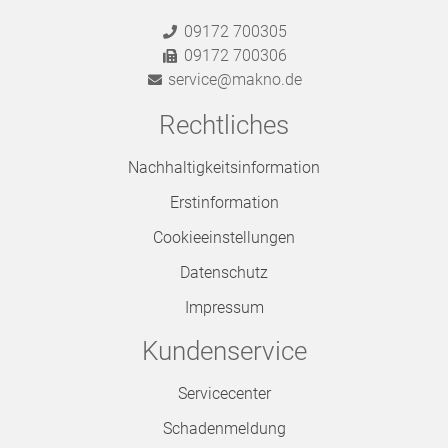
09172 700305
09172 700306
service@makno.de
Rechtliches
Nachhaltigkeitsinformation
Erstinformation
Cookieeinstellungen
Datenschutz
Impressum
Kundenservice
Servicecenter
Schadenmeldung