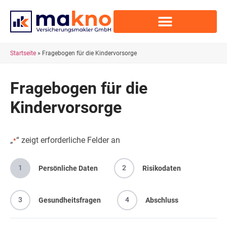
Startseite
»
Fragebogen für die Kindervorsorge
Fragebogen für die
Kindervorsorge
„
“ zeigt erforderliche Felder an
*
1
2
Persönliche Daten
Risikodaten
3
4
Gesundheitsfragen
Abschluss