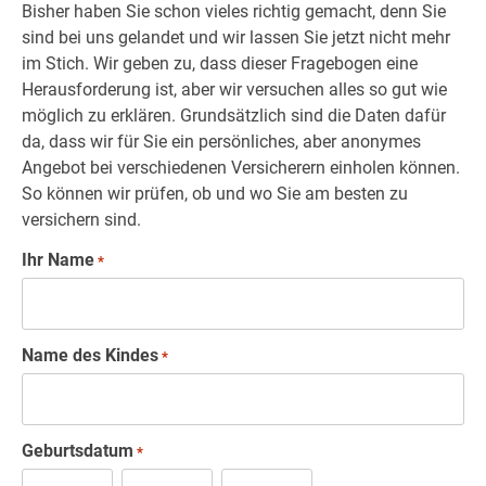
Bisher haben Sie schon vieles richtig gemacht, denn Sie
sind bei uns gelandet und wir lassen Sie jetzt nicht mehr
im Stich. Wir geben zu, dass dieser Fragebogen eine
Herausforderung ist, aber wir versuchen alles so gut wie
möglich zu erklären. Grundsätzlich sind die Daten dafür
da, dass wir für Sie ein persönliches, aber anonymes
Angebot bei verschiedenen Versicherern einholen können.
So können wir prüfen, ob und wo Sie am besten zu
versichern sind.
Ihr Name
*
Name des Kindes
*
Geburtsdatum
*