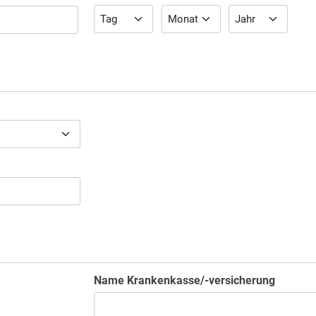
Name Krankenkasse/-versicherung