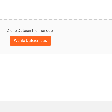
Ziehe Dateien hier her oder
Wähle Dateien aus