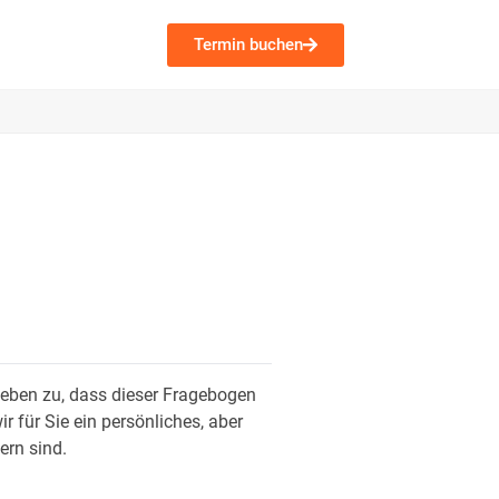
Termin buchen
 geben zu, dass dieser Fragebogen
r für Sie ein persönliches, aber
ern sind.