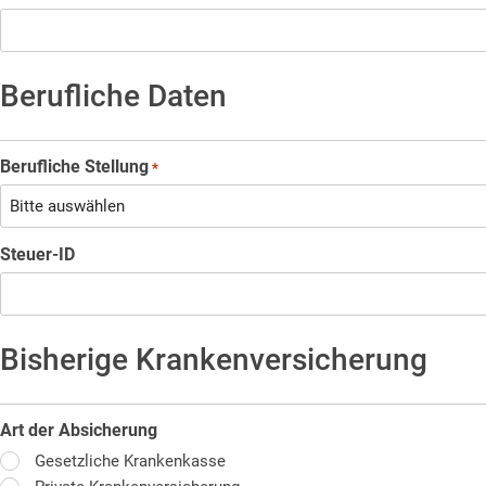
Berufliche Daten
Berufliche Stellung
*
Steuer-ID
Bisherige Krankenversicherung
Art der Absicherung
Gesetzliche Krankenkasse