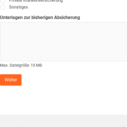
Private Krankenversicherung
Sonstiges
Unterlagen zur bisherigen Absicherung
Max. Dateigröße: 10 MB.