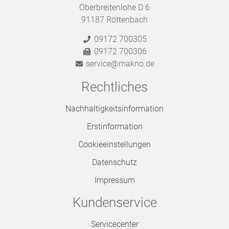
Oberbreitenlohe D 6
91187 Röttenbach
09172 700305
09172 700306
service@makno.de
Rechtliches
Nachhaltigkeitsinformation
Erstinformation
Cookieeinstellungen
Datenschutz
Impressum
Kundenservice
Servicecenter