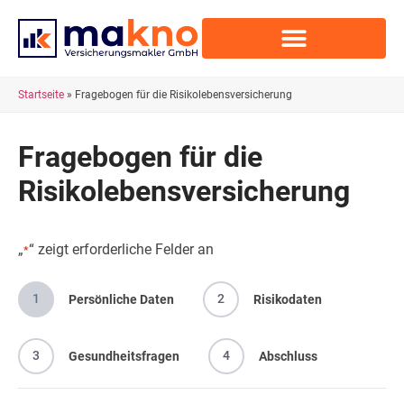
Startseite
»
Fragebogen für die Risikolebensversicherung
Fragebogen für die
Risikolebensversicherung
„
“ zeigt erforderliche Felder an
*
1
2
Persönliche Daten
Risikodaten
3
4
Gesundheitsfragen
Abschluss