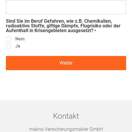
Sind Sie im Beruf Gefahren, wie z.B. Chemikalien,
radioaktive Stoffe, giftige Dämpfe, Flugrisiko oder der
Aufenthalt in Krisengebieten ausgesetzt?
*
Nein
Ja
Kontakt
makno Versicherungsmakler GmbH