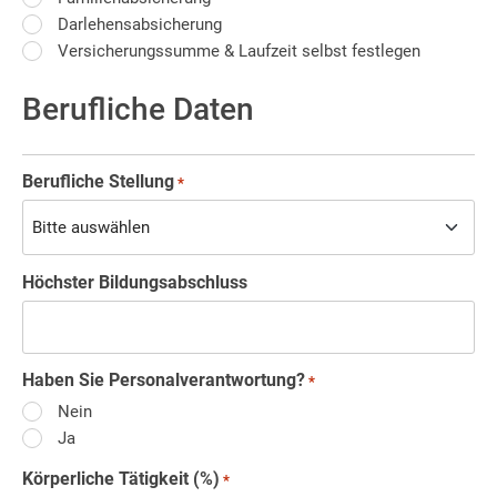
Darlehensabsicherung
Versicherungssumme & Laufzeit selbst festlegen
Berufliche Daten
Berufliche Stellung
*
Höchster Bildungsabschluss
Haben Sie Personalverantwortung?
*
Nein
Ja
Körperliche Tätigkeit (%)
*