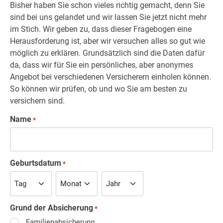
Bisher haben Sie schon vieles richtig gemacht, denn Sie
sind bei uns gelandet und wir lassen Sie jetzt nicht mehr
im Stich. Wir geben zu, dass dieser Fragebogen eine
Herausforderung ist, aber wir versuchen alles so gut wie
möglich zu erklären. Grundsätzlich sind die Daten dafür
da, dass wir für Sie ein persönliches, aber anonymes
Angebot bei verschiedenen Versicherern einholen können.
So können wir prüfen, ob und wo Sie am besten zu
versichern sind.
Name
*
Geburtsdatum
*
Grund der Absicherung
*
Familienabsicherung