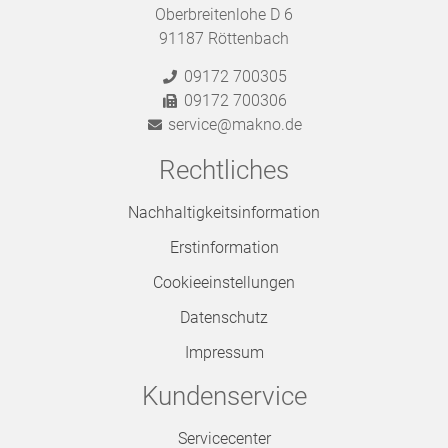
Oberbreitenlohe D 6
91187 Röttenbach
09172 700305
09172 700306
service@makno.de
Rechtliches
Nachhaltigkeitsinformation
Erstinformation
Cookieeinstellungen
Datenschutz
Impressum
Kundenservice
Servicecenter