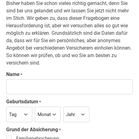
Bisher haben Sie schon vieles richtig gemacht, denn Sie
sind bei uns gelandet und wir lassen Sie jetzt nicht mehr
im Stich. Wir geben zu, dass dieser Fragebogen eine
Herausforderung ist, aber wir versuchen alles so gut wie
möglich zu erklären. Grundsätzlich sind die Daten dafür
da, dass wir für Sie ein persönliches, aber anonymes
Angebot bei verschiedenen Versicherern einholen können.
So können wir prüfen, ob und wo Sie am besten zu
versichern sind.
Name
*
Geburtsdatum
*
Grund der Absicherung
*
Familienabsicherung