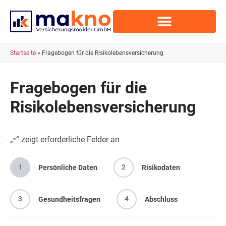
Startseite
»
Fragebogen für die Risikolebensversicherung
Fragebogen für die
Risikolebensversicherung
„
“ zeigt erforderliche Felder an
*
1
2
Persönliche Daten
Risikodaten
3
4
Gesundheitsfragen
Abschluss