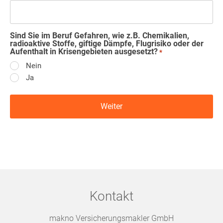
Sind Sie im Beruf Gefahren, wie z.B. Chemikalien,
radioaktive Stoffe, giftige Dämpfe, Flugrisiko oder der
Aufenthalt in Krisengebieten ausgesetzt?
*
Nein
Ja
Kontakt
makno Versicherungsmakler GmbH