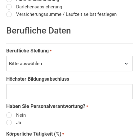
Darlehensabsicherung
Versicherungssumme / Laufzeit selbst festlegen
Berufliche Daten
Berufliche Stellung
*
Höchster Bildungsabschluss
Haben Sie Personalverantwortung?
*
Nein
Ja
Körperliche Tätigkeit (%)
*