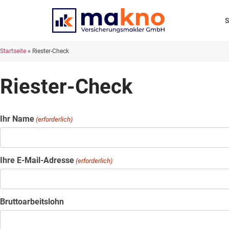
Startseite
»
Riester-Check
Riester-Check
Ihr Name
(erforderlich)
Ihre E-Mail-Adresse
(erforderlich)
Bruttoarbeitslohn