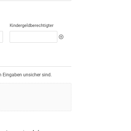
Kindergeldberechtigter
n Eingaben unsicher sind.