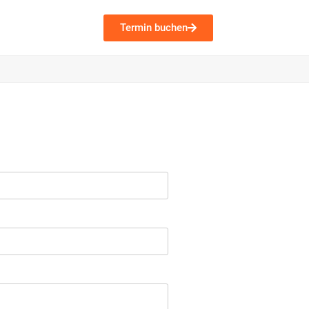
Termin buchen